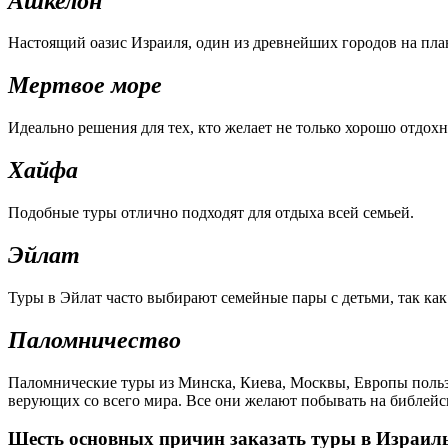
Ашкелон
Настоящий оазис Израиля, один из древнейших городов на план
Мертвое море
Идеально решения для тех, кто желает не только хорошо отдохн
Хайфа
Подобные туры отлично подходят для отдыха всей семьей.
Эйлат
Туры в Эйлат часто выбирают семейные пары с детьми, так как
Паломничество
Паломнические туры из Минска, Киева, Москвы, Европы польз
верующих со всего мира. Все они желают побывать на библейск
Шесть основных причин заказать туры в Израил