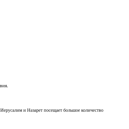
вия.
Иерусалим и Назарет посещает большое количество