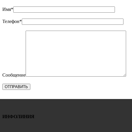
Имя*
Телефон*
Сообщение
ИНФОЛИНИЯ