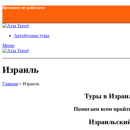
Временно не работаем!
Автобусные туры
Меню
Израиль
Главная
»
Израиль
Туры в Израи
Помогаем всем пройти
Израильский