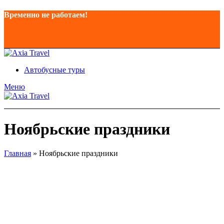
Временно не работаем!
Автобусные туры
Меню
Ноябрьские праздники
Главная
»
Ноябрьские праздники