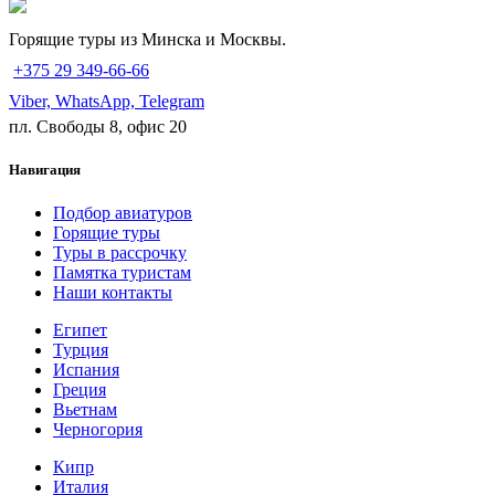
Горящие туры из Минска и Москвы.
+375 29 349-66-66
Viber, WhatsApp, Telegram
пл. Свободы 8, офис 20
Навигация
Подбор авиатуров
Горящие туры
Туры в рассрочку
Памятка туристам
Наши контакты
Египет
Турция
Испания
Греция
Вьетнам
Черногория
Кипр
Италия